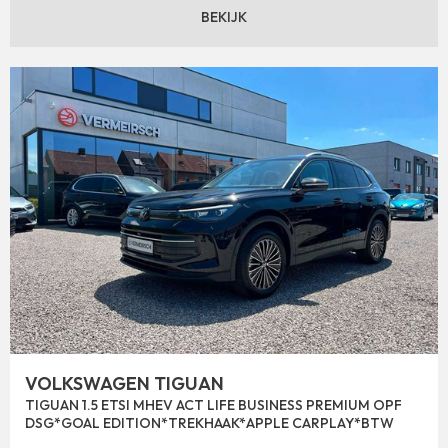
BEKIJK
VOLKSWAGEN TIGUAN
TIGUAN 1.5 ETSI MHEV ACT LIFE BUSINESS PREMIUM OPF
DSG*GOAL EDITION*TREKHAAK*APPLE CARPLAY*BTW