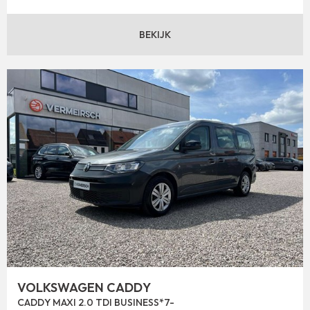
BEKIJK
VOLKSWAGEN CADDY
CADDY MAXI 2.0 TDI BUSINESS*7-